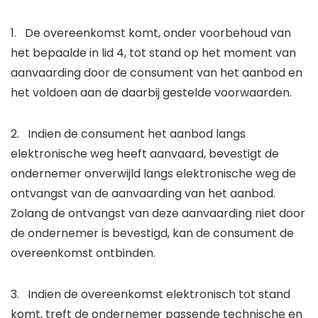
1. De overeenkomst komt, onder voorbehoud van
het bepaalde in lid 4, tot stand op het moment van
aanvaarding door de consument van het aanbod en
het voldoen aan de daarbij gestelde voorwaarden.
2. Indien de consument het aanbod langs
elektronische weg heeft aanvaard, bevestigt de
ondernemer onverwijld langs elektronische weg de
ontvangst van de aanvaarding van het aanbod.
Zolang de ontvangst van deze aanvaarding niet door
de ondernemer is bevestigd, kan de consument de
overeenkomst ontbinden.
3. Indien de overeenkomst elektronisch tot stand
komt, treft de ondernemer passende technische en