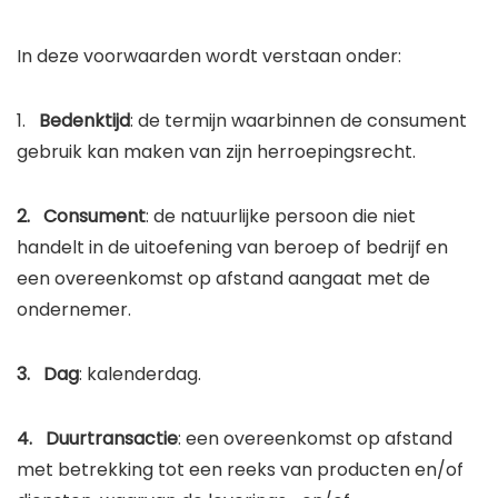
In deze voorwaarden wordt verstaan onder:
1.
Bedenktijd
: de termijn waarbinnen de consument
gebruik kan maken van zijn herroepingsrecht.
2. Consument
: de natuurlijke persoon die niet
handelt in de uitoefening van beroep of bedrijf en
een overeenkomst op afstand aangaat met de
ondernemer.
3. Dag
: kalenderdag.
4. Duurtransactie
: een overeenkomst op afstand
met betrekking tot een reeks van producten en/of