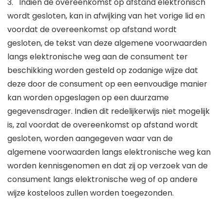
3. Indien de overeenkomst op afstand elektronisch
wordt gesloten, kan in afwijking van het vorige lid en
voordat de overeenkomst op afstand wordt
gesloten, de tekst van deze algemene voorwaarden
langs elektronische weg aan de consument ter
beschikking worden gesteld op zodanige wijze dat
deze door de consument op een eenvoudige manier
kan worden opgeslagen op een duurzame
gegevensdrager. Indien dit redelijkerwijs niet mogelijk
is, zal voordat de overeenkomst op afstand wordt
gesloten, worden aangegeven waar van de
algemene voorwaarden langs elektronische weg kan
worden kennisgenomen en dat zij op verzoek van de
consument langs elektronische weg of op andere
wijze kosteloos zullen worden toegezonden.