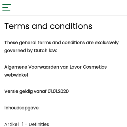
Terms and conditions
These general terms and conditions are exclusively
governed by Dutch law:
Algemene Voorwaarden van Lovor Cosmetics
webwinkel
Versie geldig vanaf 01.01.2020
Inhoudsopgave:
Artikel 1 – Definities