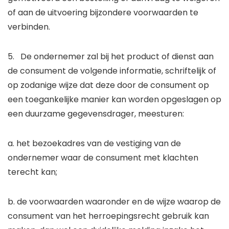
of aan de uitvoering bijzondere voorwaarden te
verbinden.
5. De ondernemer zal bij het product of dienst aan
de consument de volgende informatie, schriftelijk of
op zodanige wijze dat deze door de consument op
een toegankelijke manier kan worden opgeslagen op
een duurzame gegevensdrager, meesturen:
a. het bezoekadres van de vestiging van de
ondernemer waar de consument met klachten
terecht kan;
b. de voorwaarden waaronder en de wijze waarop de
consument van het herroepingsrecht gebruik kan