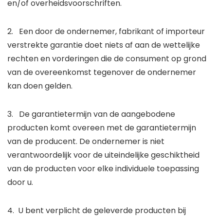
en/of overheidsvoorschriften.
2. Een door de ondernemer, fabrikant of importeur
verstrekte garantie doet niets af aan de wettelijke
rechten en vorderingen die de consument op grond
van de overeenkomst tegenover de ondernemer
kan doen gelden.
3. De garantietermijn van de aangebodene
producten komt overeen met de garantietermijn
van de producent. De ondernemer is niet
verantwoordelijk voor de uiteindelijke geschiktheid
van de producten voor elke individuele toepassing
door u.
4. U bent verplicht de geleverde producten bij