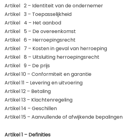
Artikel 2 – Identiteit van de ondernemer
Artikel 3 – Toepasselijkheid
Artikel 4 – Het aanbod
Artikel 5 – De overeenkomst
Artikel 6 – Herroepingsrecht
Artikel 7 – Kosten in geval van herroeping
Artikel 8 – Uitsluiting herroepingsrecht
Artikel 9 – De prijs
Artikel 10 – Conformiteit en garantie
Artikel 11 – Levering en uitvoering
Artikel 12 – Betaling
Artikel 13 – Klachtenregeling
Artikel 14 – Geschillen
Artikel 15 – Aanvullende of afwijkende bepalingen
Artikel 1 – Definities