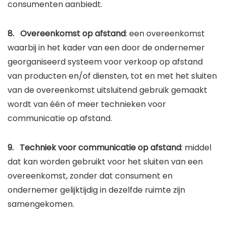
consumenten aanbiedt.
8. Overeenkomst op afstand
: een overeenkomst
waarbij in het kader van een door de ondernemer
georganiseerd systeem voor verkoop op afstand
van producten en/of diensten, tot en met het sluiten
van de overeenkomst uitsluitend gebruik gemaakt
wordt van één of meer technieken voor
communicatie op afstand.
9. Techniek voor communicatie op afstand
: middel
dat kan worden gebruikt voor het sluiten van een
overeenkomst, zonder dat consument en
ondernemer gelijktijdig in dezelfde ruimte zijn
samengekomen.