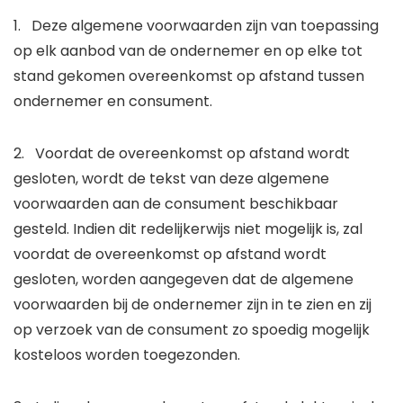
1. Deze algemene voorwaarden zijn van toepassing
op elk aanbod van de ondernemer en op elke tot
stand gekomen overeenkomst op afstand tussen
ondernemer en consument.
2. Voordat de overeenkomst op afstand wordt
gesloten, wordt de tekst van deze algemene
voorwaarden aan de consument beschikbaar
gesteld. Indien dit redelijkerwijs niet mogelijk is, zal
voordat de overeenkomst op afstand wordt
gesloten, worden aangegeven dat de algemene
voorwaarden bij de ondernemer zijn in te zien en zij
op verzoek van de consument zo spoedig mogelijk
kosteloos worden toegezonden.