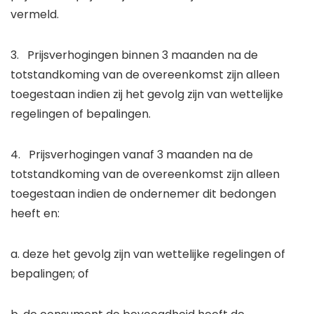
vermeld.
3. Prijsverhogingen binnen 3 maanden na de
totstandkoming van de overeenkomst zijn alleen
toegestaan indien zij het gevolg zijn van wettelijke
regelingen of bepalingen.
4. Prijsverhogingen vanaf 3 maanden na de
totstandkoming van de overeenkomst zijn alleen
toegestaan indien de ondernemer dit bedongen
heeft en:
a. deze het gevolg zijn van wettelijke regelingen of
bepalingen; of