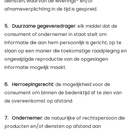
diensten, waarvan de leverings- en/of
afnameverplichting in de tijd is gespreid.
5. Duurzame gegevensdrager
: elk middel dat de
consument of ondernemer in staat stelt om
informatie die aan hem persoonlijk is gericht, op te
slaan op een manier die toekomstige raadpleging en
ongewijzigde reproductie van de opgeslagen
informatie mogelijk maakt.
6. Herroepingsrecht
: de mogelijkheid voor de
consument om binnen de bedenktijd af te zien van
de overeenkomst op afstand.
7. Ondernemer
: de natuurlijke of rechtspersoon die
producten en/of diensten op afstand aan