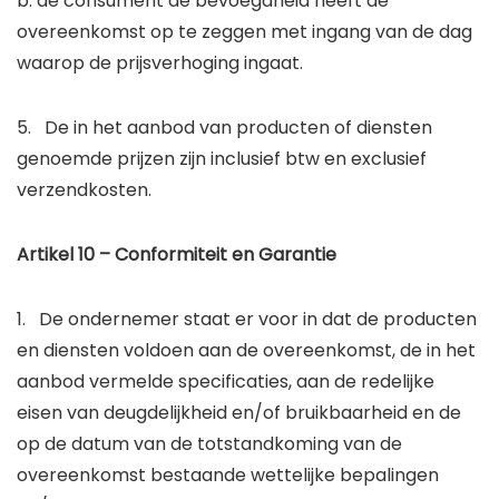
b. de consument de bevoegdheid heeft de
overeenkomst op te zeggen met ingang van de dag
waarop de prijsverhoging ingaat.
5. De in het aanbod van producten of diensten
genoemde prijzen zijn inclusief btw en exclusief
verzendkosten.
Artikel 10 – Conformiteit en Garantie
1. De ondernemer staat er voor in dat de producten
en diensten voldoen aan de overeenkomst, de in het
aanbod vermelde specificaties, aan de redelijke
eisen van deugdelijkheid en/of bruikbaarheid en de
op de datum van de totstandkoming van de
overeenkomst bestaande wettelijke bepalingen