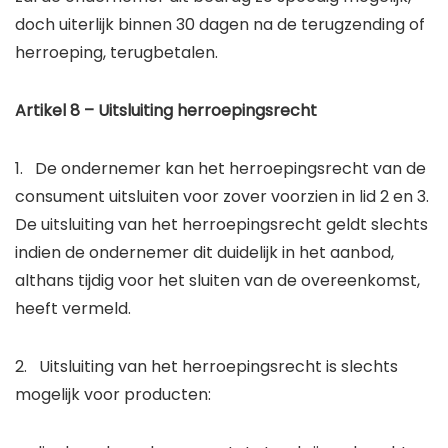
doch uiterlijk binnen 30 dagen na de terugzending of
herroeping, terugbetalen.
Artikel 8 – Uitsluiting herroepingsrecht
1. De ondernemer kan het herroepingsrecht van de
consument uitsluiten voor zover voorzien in lid 2 en 3.
De uitsluiting van het herroepingsrecht geldt slechts
indien de ondernemer dit duidelijk in het aanbod,
althans tijdig voor het sluiten van de overeenkomst,
heeft vermeld.
2. Uitsluiting van het herroepingsrecht is slechts
mogelijk voor producten: