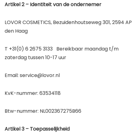
Artikel 2 – Identiteit van de ondernemer
LOVOR COSMETICS, Bezuidenhoutseweg 301, 2594 AP
den Haag
T +31(0) 6 2675 3133 Bereikbaar maandag t/m
zaterdag tussen 10-17 uur
Email: service@lovor.nl
KvK-nummer: 63534118
Btw-nummer: NL002367275B66
Artikel 3 – Toepasselijkheid