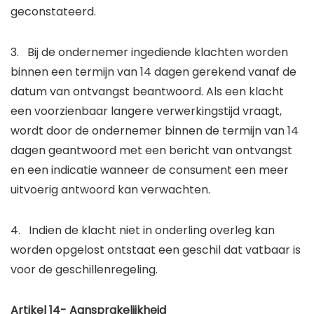
geconstateerd.
3. Bij de ondernemer ingediende klachten worden
binnen een termijn van 14 dagen gerekend vanaf de
datum van ontvangst beantwoord. Als een klacht
een voorzienbaar langere verwerkingstijd vraagt,
wordt door de ondernemer binnen de termijn van 14
dagen geantwoord met een bericht van ontvangst
en een indicatie wanneer de consument een meer
uitvoerig antwoord kan verwachten.
4. Indien de klacht niet in onderling overleg kan
worden opgelost ontstaat een geschil dat vatbaar is
voor de geschillenregeling.
Artikel 14- Aansprakelijkheid