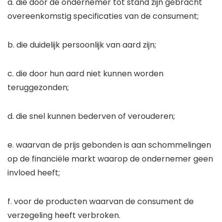
a. die door de ondernemer tot stand zijn gebracht
overeenkomstig specificaties van de consument;
b. die duidelijk persoonlijk van aard zijn;
c. die door hun aard niet kunnen worden
teruggezonden;
d. die snel kunnen bederven of verouderen;
e. waarvan de prijs gebonden is aan schommelingen
op de financiële markt waarop de ondernemer geen
invloed heeft;
f. voor de producten waarvan de consument de
verzegeling heeft verbroken.