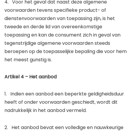
4. Voor het geval dat naast deze algemene
voorwaarden tevens specifieke product- of
dienstenvoorwaarden van toepassing zijn, is het
tweede en derde lid van overeenkomstige
toepassing en kan de consument zich in geval van
tegenstrijdige algemene voorwaarden steeds
beroepen op de toepasselijke bepaling die voor hem
het meest gunstig is.
Artikel 4 – Het aanbod
1. Indien een aanbod een beperkte geldigheidsduur
heeft of onder voorwaarden geschiedt, wordt dit
nadrukkelijk in het aanbod vermeld.
2. Het aanbod bevat een volledige en nauwkeurige