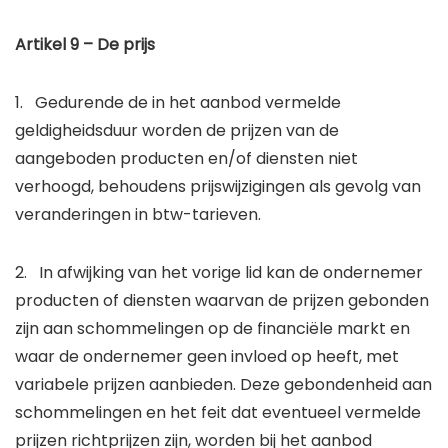
Artikel 9 – De prijs
1. Gedurende de in het aanbod vermelde
geldigheidsduur worden de prijzen van de
aangeboden producten en/of diensten niet
verhoogd, behoudens prijswijzigingen als gevolg van
veranderingen in btw-tarieven.
2. In afwijking van het vorige lid kan de ondernemer
producten of diensten waarvan de prijzen gebonden
zijn aan schommelingen op de financiële markt en
waar de ondernemer geen invloed op heeft, met
variabele prijzen aanbieden. Deze gebondenheid aan
schommelingen en het feit dat eventueel vermelde
prijzen richtprijzen zijn, worden bij het aanbod