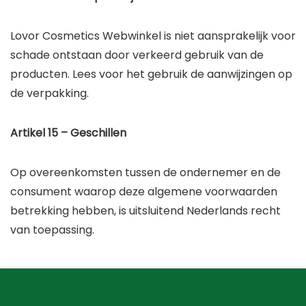
Lovor Cosmetics Webwinkel is niet aansprakelijk voor
schade ontstaan door verkeerd gebruik van de
producten. Lees voor het gebruik de aanwijzingen op
de verpakking.
Artikel 15 – Geschillen
Op overeenkomsten tussen de ondernemer en de
consument waarop deze algemene voorwaarden
betrekking hebben, is uitsluitend Nederlands recht
van toepassing.
No widgets added