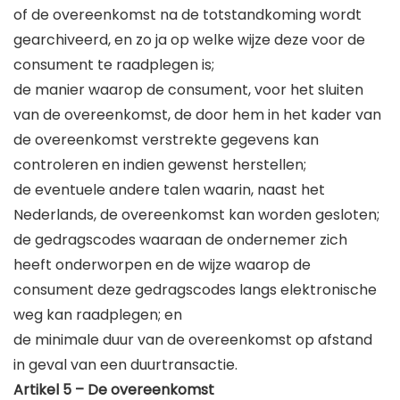
of de overeenkomst na de totstandkoming wordt
gearchiveerd, en zo ja op welke wijze deze voor de
consument te raadplegen is;
de manier waarop de consument, voor het sluiten
van de overeenkomst, de door hem in het kader van
de overeenkomst verstrekte gegevens kan
controleren en indien gewenst herstellen;
de eventuele andere talen waarin, naast het
Nederlands, de overeenkomst kan worden gesloten;
de gedragscodes waaraan de ondernemer zich
heeft onderworpen en de wijze waarop de
consument deze gedragscodes langs elektronische
weg kan raadplegen; en
de minimale duur van de overeenkomst op afstand
in geval van een duurtransactie.
Artikel 5 – De overeenkomst