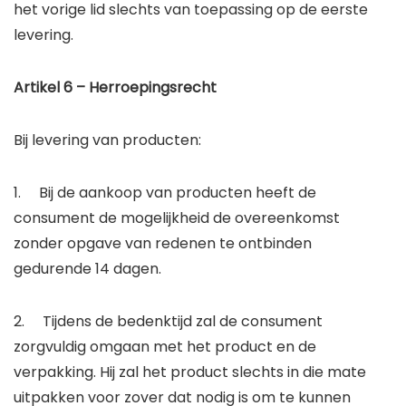
het vorige lid slechts van toepassing op de eerste
levering.
Artikel 6 – Herroepingsrecht
Bij levering van producten:
1. Bij de aankoop van producten heeft de
consument de mogelijkheid de overeenkomst
zonder opgave van redenen te ontbinden
gedurende 14 dagen.
2. Tijdens de bedenktijd zal de consument
zorgvuldig omgaan met het product en de
verpakking. Hij zal het product slechts in die mate
uitpakken voor zover dat nodig is om te kunnen