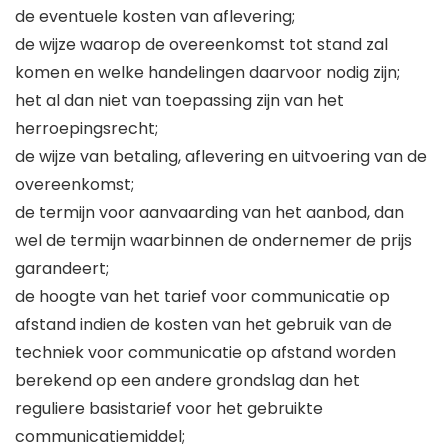
de eventuele kosten van aflevering;
de wijze waarop de overeenkomst tot stand zal
komen en welke handelingen daarvoor nodig zijn;
het al dan niet van toepassing zijn van het
herroepingsrecht;
de wijze van betaling, aflevering en uitvoering van de
overeenkomst;
de termijn voor aanvaarding van het aanbod, dan
wel de termijn waarbinnen de ondernemer de prijs
garandeert;
de hoogte van het tarief voor communicatie op
afstand indien de kosten van het gebruik van de
techniek voor communicatie op afstand worden
berekend op een andere grondslag dan het
reguliere basistarief voor het gebruikte
communicatiemiddel;