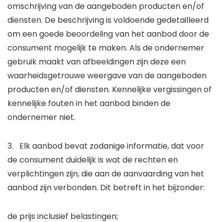
omschrijving van de aangeboden producten en/of
diensten. De beschrijving is voldoende gedetailleerd
om een goede beoordeling van het aanbod door de
consument mogelijk te maken. Als de ondernemer
gebruik maakt van afbeeldingen zijn deze een
waarheidsgetrouwe weergave van de aangeboden
producten en/of diensten. Kennelijke vergissingen of
kennelijke fouten in het aanbod binden de
ondernemer niet.
3. Elk aanbod bevat zodanige informatie, dat voor
de consument duidelijk is wat de rechten en
verplichtingen zijn, die aan de aanvaarding van het
aanbod zijn verbonden. Dit betreft in het bijzonder:
de prijs inclusief belastingen;