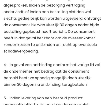
afgesproken. Indien de bezorging vertraging
ondervindt, of indien een bestelling niet dan wel
slechts gedeeltelijk kan worden uitgevoerd, ontvangt
de consument hiervan uiterlijk 30 dagen nadat hij de
bestelling geplaatst heeft bericht. De consument
heeft in dat geval het recht om de overeenkomst
zonder kosten te ontbinden en recht op eventuele
schadevergoeding.
4. In geval van ontbinding conform het vorige lid zal
de ondernemer het bedrag dat de consument
betaald heeft zo spoedig mogelijk, doch uiterlijk
binnen 30 dagen na ontbinding, terugbetalen.
5. Indien levering van een besteld product
onmogelijk blijkt te zijn, zal de ondernemer zich