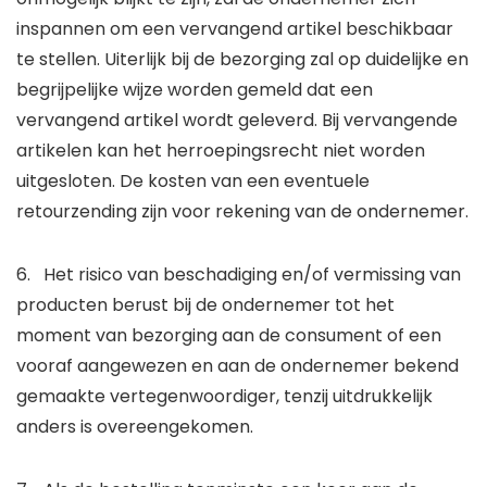
inspannen om een vervangend artikel beschikbaar
te stellen. Uiterlijk bij de bezorging zal op duidelijke en
begrijpelijke wijze worden gemeld dat een
vervangend artikel wordt geleverd. Bij vervangende
artikelen kan het herroepingsrecht niet worden
uitgesloten. De kosten van een eventuele
retourzending zijn voor rekening van de ondernemer.
6. Het risico van beschadiging en/of vermissing van
producten berust bij de ondernemer tot het
moment van bezorging aan de consument of een
vooraf aangewezen en aan de ondernemer bekend
gemaakte vertegenwoordiger, tenzij uitdrukkelijk
anders is overeengekomen.