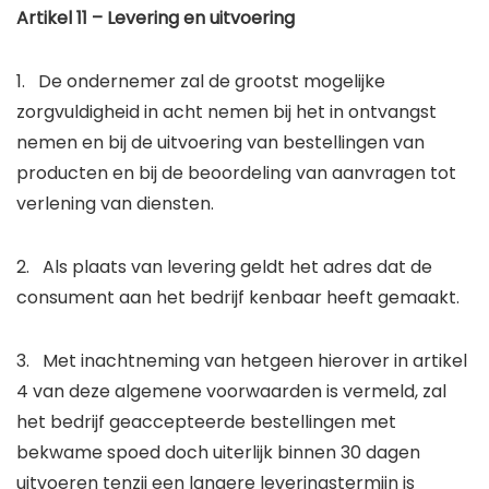
Artikel 11 – Levering en uitvoering
1. De ondernemer zal de grootst mogelijke
zorgvuldigheid in acht nemen bij het in ontvangst
nemen en bij de uitvoering van bestellingen van
producten en bij de beoordeling van aanvragen tot
verlening van diensten.
2. Als plaats van levering geldt het adres dat de
consument aan het bedrijf kenbaar heeft gemaakt.
3. Met inachtneming van hetgeen hierover in artikel
4 van deze algemene voorwaarden is vermeld, zal
het bedrijf geaccepteerde bestellingen met
bekwame spoed doch uiterlijk binnen 30 dagen
uitvoeren tenzij een langere leveringstermijn is