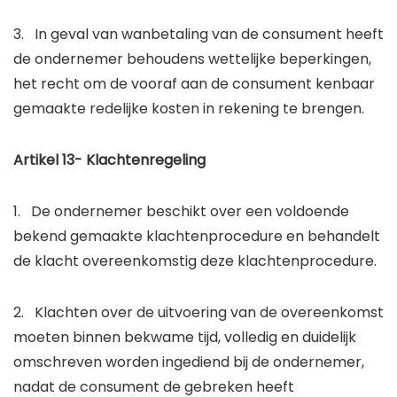
3. In geval van wanbetaling van de consument heeft
de ondernemer behoudens wettelijke beperkingen,
het recht om de vooraf aan de consument kenbaar
gemaakte redelijke kosten in rekening te brengen.
Artikel 13- Klachtenregeling
1. De ondernemer beschikt over een voldoende
bekend gemaakte klachtenprocedure en behandelt
de klacht overeenkomstig deze klachtenprocedure.
2. Klachten over de uitvoering van de overeenkomst
moeten binnen bekwame tijd, volledig en duidelijk
omschreven worden ingediend bij de ondernemer,
nadat de consument de gebreken heeft