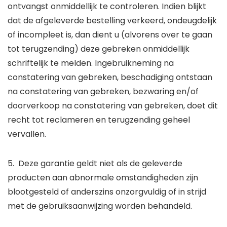
ontvangst onmiddellijk te controleren. Indien blijkt
dat de afgeleverde bestelling verkeerd, ondeugdelijk
of incompleet is, dan dient u (alvorens over te gaan
tot terugzending) deze gebreken onmiddellijk
schriftelijk te melden. Ingebruikneming na
constatering van gebreken, beschadiging ontstaan
na constatering van gebreken, bezwaring en/of
doorverkoop na constatering van gebreken, doet dit
recht tot reclameren en terugzending geheel
vervallen.
5. Deze garantie geldt niet als de geleverde
producten aan abnormale omstandigheden zijn
blootgesteld of anderszins onzorgvuldig of in strijd
met de gebruiksaanwijzing worden behandeld.