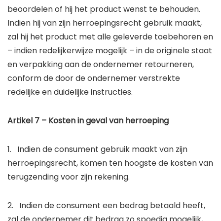
beoordelen of hij het product wenst te behouden.
Indien hij van zijn herroepingsrecht gebruik maakt,
zal hij het product met alle geleverde toebehoren en
– indien redelijkerwijze mogelijk – in de originele staat
en verpakking aan de ondernemer retourneren,
conform de door de ondernemer verstrekte
redelijke en duidelijke instructies.
Artikel 7 – Kosten in geval van herroeping
1. Indien de consument gebruik maakt van zijn
herroepingsrecht, komen ten hoogste de kosten van
terugzending voor zijn rekening.
2. Indien de consument een bedrag betaald heeft,
zal de ondernemer dit bedrag zo spoedig mogelijk,