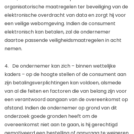
organisatorische maatregelen ter beveiliging van de
elektronische overdracht van data en zorgt hij voor
een veilige webomgeving. Indien de consument
elektronisch kan betalen, zal de ondernemer
daartoe passende veiligheidsmaatregelen in acht
nemen.
4. De ondernemer kan zich – binnen wettelijke
kaders – op de hoogte stellen of de consument aan
zijn betalingsverplichtingen kan voldoen, alsmede
van al die feiten en factoren die van belang zijn voor
een verantwoord aangaan van de overeenkomst op
afstand. Indien de ondernemer op grond van dit
onderzoek goede gronden heeft om de
overeenkomst niet aan te gaan, is hij gerechtigd
gemotiveerd een bestelling of aanvraag te weigeren